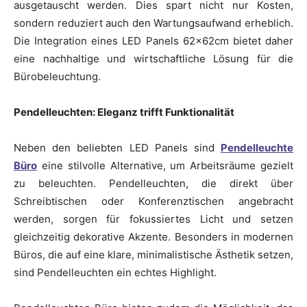
ausgetauscht werden. Dies spart nicht nur Kosten,
sondern reduziert auch den Wartungsaufwand erheblich.
Die Integration eines LED Panels 62x62cm bietet daher
eine nachhaltige und wirtschaftliche Lösung für die
Bürobeleuchtung.
Pendelleuchten: Eleganz trifft Funktionalität
Neben den beliebten LED Panels sind
Pendelleuchte
Büro
eine stilvolle Alternative, um Arbeitsräume gezielt
zu beleuchten. Pendelleuchten, die direkt über
Schreibtischen oder Konferenztischen angebracht
werden, sorgen für fokussiertes Licht und setzen
gleichzeitig dekorative Akzente. Besonders in modernen
Büros, die auf eine klare, minimalistische Ästhetik setzen,
sind Pendelleuchten ein echtes Highlight.