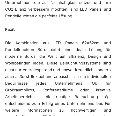
Unternehmen, die auf Nachhaltigkeit setzen und ihre
CO2-Bilanz verbessern möchten, sind LED Panels und
Pendelleuchten die perfekte Lösung.
Fazit
Die Kombination aus LED Panels 62x62cm und
Pendelleuchten Büro bietet eine ideale Lösung für
moderne Büros, die Wert auf Effizienz, Design und
Wohlbefinden legen. Diese Beleuchtungssysteme sind
nicht nur energiesparend und umweltfreundlich, sondern
auch äußerst flexibel und anpassbar an die individuellen
Bedürfnisse jedes Unternehmens. Ob für
Großraumbüros, Konferenzräume oder kreative
Arbeitsbereiche – die richtige Beleuchtung trägt
entscheidend zum Erfolg eines Unternehmens bei. Für
weitere Informationen zu hochwertigen und