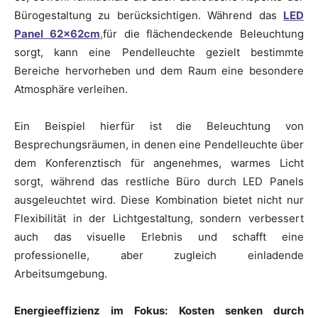
Bürogestaltung zu berücksichtigen. Während das
LED
Panel 62x62cm
,
für die flächendeckende Beleuchtung
sorgt, kann eine Pendelleuchte gezielt bestimmte
Bereiche hervorheben und dem Raum eine besondere
Atmosphäre verleihen.
Ein Beispiel hierfür ist die Beleuchtung von
Besprechungsräumen, in denen eine Pendelleuchte über
dem Konferenztisch für angenehmes, warmes Licht
sorgt, während das restliche Büro durch LED Panels
ausgeleuchtet wird. Diese Kombination bietet nicht nur
Flexibilität in der Lichtgestaltung, sondern verbessert
auch das visuelle Erlebnis und schafft eine
professionelle, aber zugleich einladende
Arbeitsumgebung.
Energieeffizienz im Fokus: Kosten senken durch