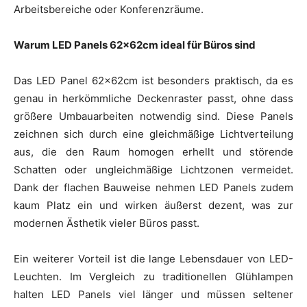
Arbeitsbereiche oder Konferenzräume.
Warum LED Panels 62x62cm ideal für Büros sind
Das LED Panel 62x62cm ist besonders praktisch, da es
genau in herkömmliche Deckenraster passt, ohne dass
größere Umbauarbeiten notwendig sind. Diese Panels
zeichnen sich durch eine gleichmäßige Lichtverteilung
aus, die den Raum homogen erhellt und störende
Schatten oder ungleichmäßige Lichtzonen vermeidet.
Dank der flachen Bauweise nehmen LED Panels zudem
kaum Platz ein und wirken äußerst dezent, was zur
modernen Ästhetik vieler Büros passt.
Ein weiterer Vorteil ist die lange Lebensdauer von LED-
Leuchten. Im Vergleich zu traditionellen Glühlampen
halten LED Panels viel länger und müssen seltener