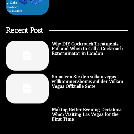
Recent Post
Why DIY Cockroach Treatments
Fail and When to Call a Cockroach
Exterminator in London
So nutzen Sie den vulkan vegas
willkommensbonus auf der Vulkan
Vegas Offizielle Seite
Making Better Evening Decisions
When Visiting Las Vegas for the
First Time