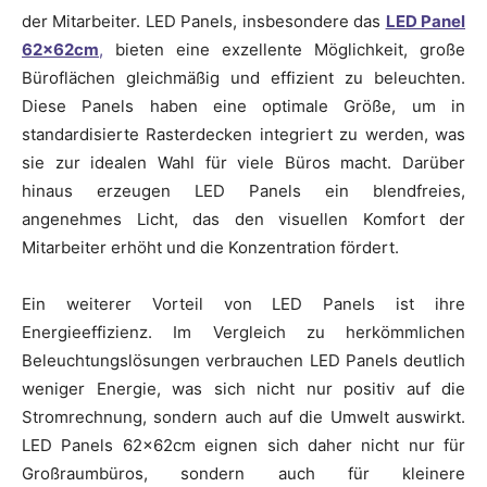
der Mitarbeiter. LED Panels, insbesondere das
LED Panel
62x62cm
,
bieten eine exzellente Möglichkeit, große
Büroflächen gleichmäßig und effizient zu beleuchten.
Diese Panels haben eine optimale Größe, um in
standardisierte Rasterdecken integriert zu werden, was
sie zur idealen Wahl für viele Büros macht. Darüber
hinaus erzeugen LED Panels ein blendfreies,
angenehmes Licht, das den visuellen Komfort der
Mitarbeiter erhöht und die Konzentration fördert.
Ein weiterer Vorteil von LED Panels ist ihre
Energieeffizienz. Im Vergleich zu herkömmlichen
Beleuchtungslösungen verbrauchen LED Panels deutlich
weniger Energie, was sich nicht nur positiv auf die
Stromrechnung, sondern auch auf die Umwelt auswirkt.
LED Panels 62x62cm eignen sich daher nicht nur für
Großraumbüros, sondern auch für kleinere