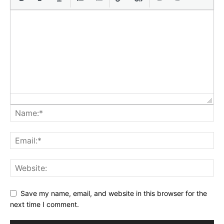
Save my name, email, and website in this browser for the
next time I comment.