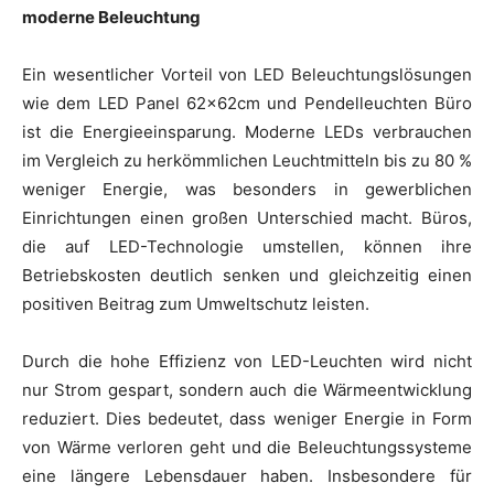
moderne Beleuchtung
Ein wesentlicher Vorteil von LED Beleuchtungslösungen
wie dem LED Panel 62x62cm und Pendelleuchten Büro
ist die Energieeinsparung. Moderne LEDs verbrauchen
im Vergleich zu herkömmlichen Leuchtmitteln bis zu 80 %
weniger Energie, was besonders in gewerblichen
Einrichtungen einen großen Unterschied macht. Büros,
die auf LED-Technologie umstellen, können ihre
Betriebskosten deutlich senken und gleichzeitig einen
positiven Beitrag zum Umweltschutz leisten.
Durch die hohe Effizienz von LED-Leuchten wird nicht
nur Strom gespart, sondern auch die Wärmeentwicklung
reduziert. Dies bedeutet, dass weniger Energie in Form
von Wärme verloren geht und die Beleuchtungssysteme
eine längere Lebensdauer haben. Insbesondere für