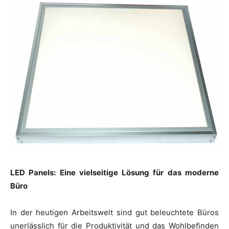
LED Panels: Eine vielseitige Lösung für das moderne
Büro
In der heutigen Arbeitswelt sind gut beleuchtete Büros
unerlässlich für die Produktivität und das Wohlbefinden