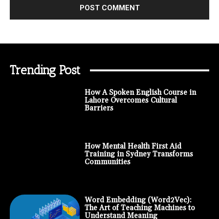
Trending Post
How A Spoken English Course in
Lahore Overcomes Cultural
Barriers
How Mental Health First Aid
Training in Sydney Transforms
Communities
Word Embedding (Word2Vec):
The Art of Teaching Machines to
Understand Meaning