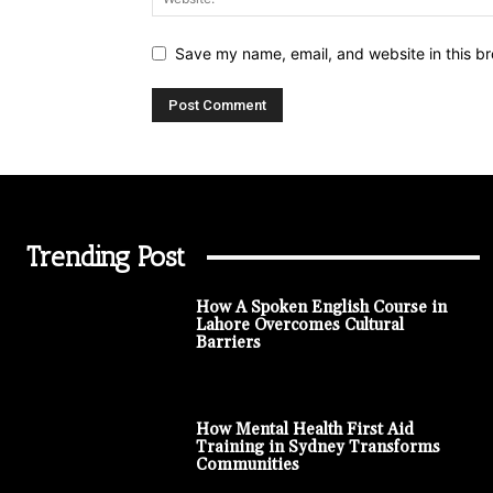
Save my name, email, and website in this br
Trending Post
How A Spoken English Course in
Lahore Overcomes Cultural
Barriers
How Mental Health First Aid
Training in Sydney Transforms
Communities