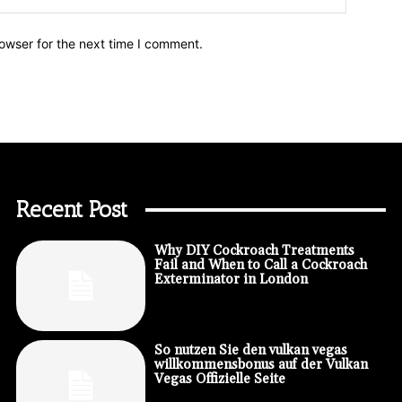
owser for the next time I comment.
Recent Post
Why DIY Cockroach Treatments
Fail and When to Call a Cockroach
Exterminator in London
So nutzen Sie den vulkan vegas
willkommensbonus auf der Vulkan
Vegas Offizielle Seite