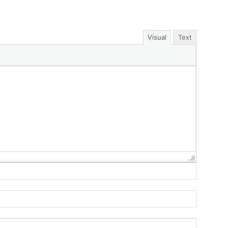
Visual
Text