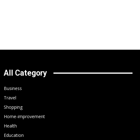
All Category
Business
Travel
Shopping
Home-improvement
Health
Education