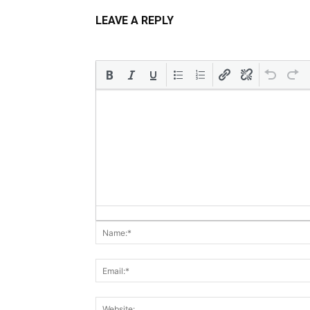
LEAVE A REPLY