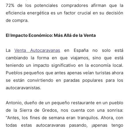
72% de los potenciales compradores afirman que la
eficiencia energética es un factor crucial en su decisión
de compra.
El Impacto Económico: Más Allá de la Venta
La
Venta Autocaravanas
en España no solo está
cambiando la forma en que viajamos, sino que está
teniendo un impacto significativo en la economía local.
Pueblos pequeños que antes apenas veían turistas ahora
se están convirtiendo en paradas populares para los
autocaravanistas.
Antonio, dueño de un pequeño restaurante en un pueblo
de la Sierra de Gredos, nos cuenta con una sonrisa:
“Antes, los fines de semana eran tranquilos. Ahora, con
todas estas autocaravanas pasando, ¡apenas tengo