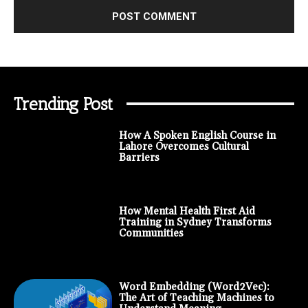
Trending Post
How A Spoken English Course in
Lahore Overcomes Cultural
Barriers
How Mental Health First Aid
Training in Sydney Transforms
Communities
Word Embedding (Word2Vec):
The Art of Teaching Machines to