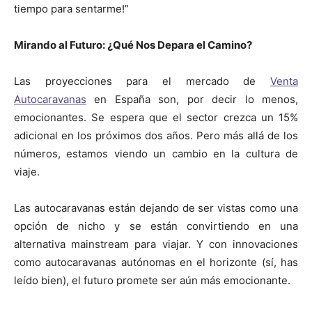
tiempo para sentarme!”
Mirando al Futuro: ¿Qué Nos Depara el Camino?
Las proyecciones para el mercado de
Venta
Autocaravanas
en España son, por decir lo menos,
emocionantes. Se espera que el sector crezca un 15%
adicional en los próximos dos años. Pero más allá de los
números, estamos viendo un cambio en la cultura de
viaje.
Las autocaravanas están dejando de ser vistas como una
opción de nicho y se están convirtiendo en una
alternativa mainstream para viajar. Y con innovaciones
como autocaravanas autónomas en el horizonte (sí, has
leído bien), el futuro promete ser aún más emocionante.