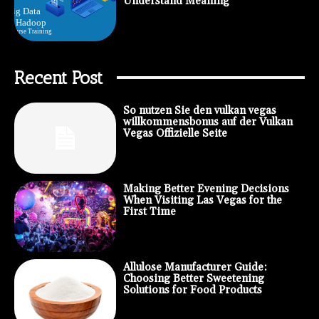
Understand Meaning
Recent Post
So nutzen Sie den vulkan vegas
willkommensbonus auf der Vulkan
Vegas Offizielle Seite
Making Better Evening Decisions
When Visiting Las Vegas for the
First Time
Allulose Manufacturer Guide:
Choosing Better Sweetening
Solutions for Food Products