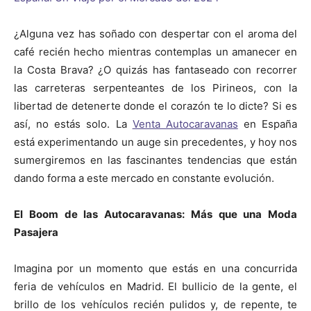
¿Alguna vez has soñado con despertar con el aroma del
café recién hecho mientras contemplas un amanecer en
la Costa Brava? ¿O quizás has fantaseado con recorrer
las carreteras serpenteantes de los Pirineos, con la
libertad de detenerte donde el corazón te lo dicte? Si es
así, no estás solo. La
Venta Autocaravanas
en España
está experimentando un auge sin precedentes, y hoy nos
sumergiremos en las fascinantes tendencias que están
dando forma a este mercado en constante evolución.
El Boom de las Autocaravanas: Más que una Moda
Pasajera
Imagina por un momento que estás en una concurrida
feria de vehículos en Madrid. El bullicio de la gente, el
brillo de los vehículos recién pulidos y, de repente, te