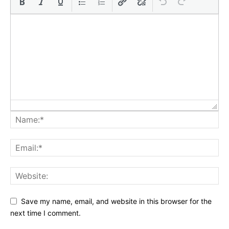
Save my name, email, and website in this browser for the
next time I comment.