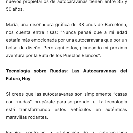
nuevos propietarios de autocaravanas tienen entre 35 y
50 años.
María, una diseñadora gráfica de 38 años de Barcelona,
nos cuenta entre risas: “Nunca pensé que a mi edad
estaría más emocionada por una autocaravana que por un
bolso de diseño. Pero aquí estoy, planeando mi próxima
aventura por la Ruta de los Pueblos Blancos”.
Tecnología sobre Ruedas: Las Autocaravanas del
Futuro, Hoy
Si crees que las autocaravanas son simplemente “casas
con ruedas”, prepárate para sorprenderte. La tecnología
está transformando estos vehículos en auténticas
maravillas rodantes.
Imagina controlar la calefacción de tu autocaravana