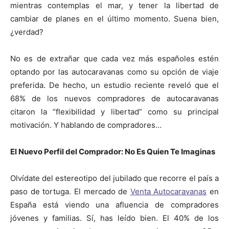
mientras contemplas el mar, y tener la libertad de
cambiar de planes en el último momento. Suena bien,
¿verdad?
No es de extrañar que cada vez más españoles estén
optando por las autocaravanas como su opción de viaje
preferida. De hecho, un estudio reciente reveló que el
68% de los nuevos compradores de autocaravanas
citaron la “flexibilidad y libertad” como su principal
motivación. Y hablando de compradores…
El Nuevo Perfil del Comprador: No Es Quien Te Imaginas
Olvídate del estereotipo del jubilado que recorre el país a
paso de tortuga. El mercado de
Venta Autocaravanas
en
España está viendo una afluencia de compradores
jóvenes y familias. Sí, has leído bien. El 40% de los