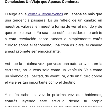
Conclusión: Un Viaje que Apenas Comienza
El auge en la
Venta Autocaravanas
en España es más que
una tendencia pasajera. Es un reflejo de un cambio en
nuestros valores, en nuestra forma de ver el mundo y de
querer explorarlo. Ya sea que estés considerando unirte
a esta revolución sobre ruedas o simplemente estés
curioso sobre el fenómeno, una cosa es clara: el camino
ahead promete ser emocionante.
Así que la próxima vez que veas una autocaravana en la
carretera, no la veas solo como un vehículo. Vela como
un símbolo de libertad, de aventura, y de un futuro donde
el viaje es tan importante como el destino.
Y quién sabe, tal vez la próxima vez que hablemos,
estarás leyendo este artículo desde tu propia