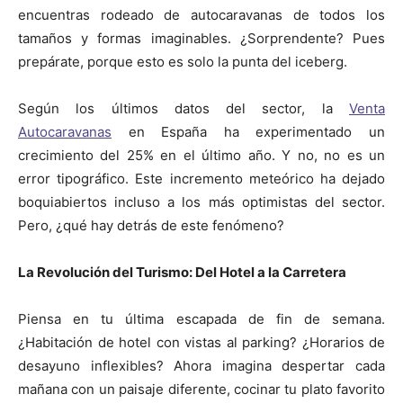
encuentras rodeado de autocaravanas de todos los
tamaños y formas imaginables. ¿Sorprendente? Pues
prepárate, porque esto es solo la punta del iceberg.
Según los últimos datos del sector, la
Venta
Autocaravanas
en España ha experimentado un
crecimiento del 25% en el último año. Y no, no es un
error tipográfico. Este incremento meteórico ha dejado
boquiabiertos incluso a los más optimistas del sector.
Pero, ¿qué hay detrás de este fenómeno?
La Revolución del Turismo: Del Hotel a la Carretera
Piensa en tu última escapada de fin de semana.
¿Habitación de hotel con vistas al parking? ¿Horarios de
desayuno inflexibles? Ahora imagina despertar cada
mañana con un paisaje diferente, cocinar tu plato favorito