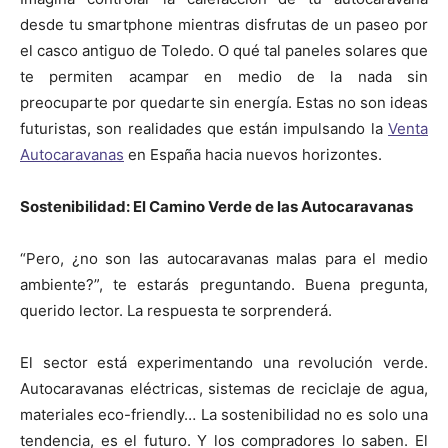
desde tu smartphone mientras disfrutas de un paseo por
el casco antiguo de Toledo. O qué tal paneles solares que
te permiten acampar en medio de la nada sin
preocuparte por quedarte sin energía. Estas no son ideas
futuristas, son realidades que están impulsando la
Venta
Autocaravanas
en España hacia nuevos horizontes.
Sostenibilidad: El Camino Verde de las Autocaravanas
“Pero, ¿no son las autocaravanas malas para el medio
ambiente?”, te estarás preguntando. Buena pregunta,
querido lector. La respuesta te sorprenderá.
El sector está experimentando una revolución verde.
Autocaravanas eléctricas, sistemas de reciclaje de agua,
materiales eco-friendly… La sostenibilidad no es solo una
tendencia, es el futuro. Y los compradores lo saben. El